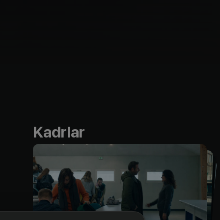
Kadrlar