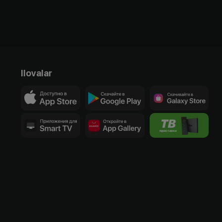
Ilovalar