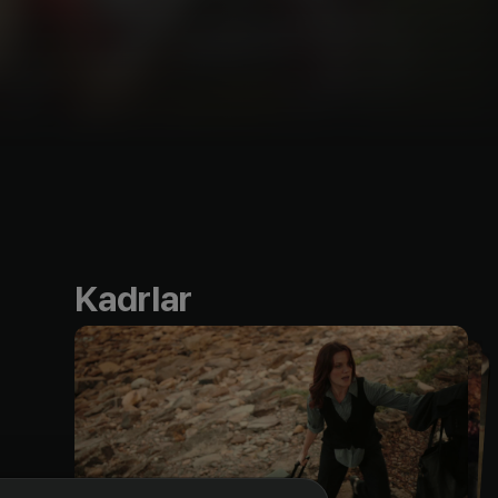
Kadrlar