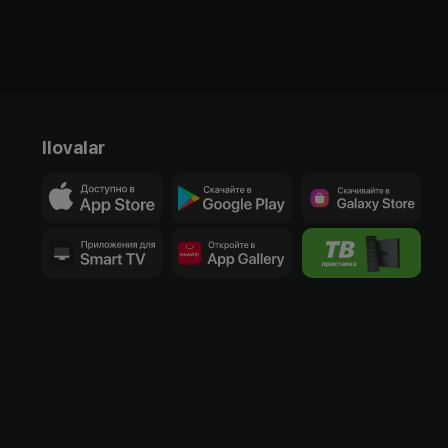
Ilovalar