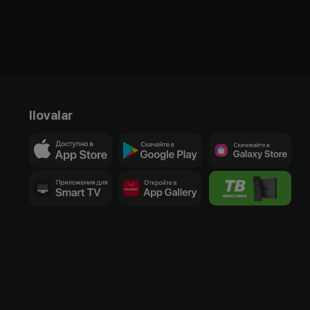
Ilovalar