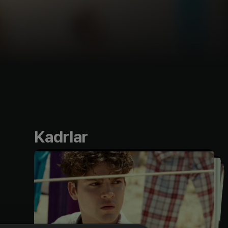
Kadrlar