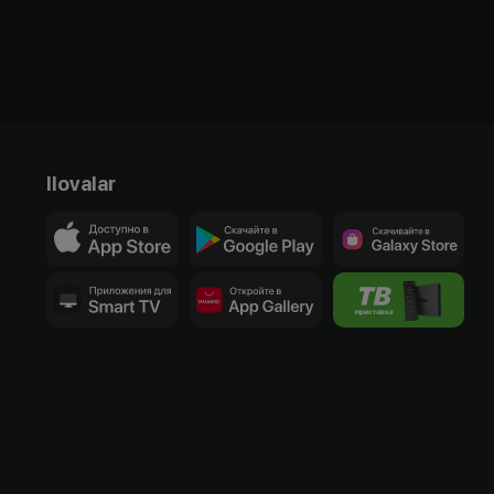
Ilovalar