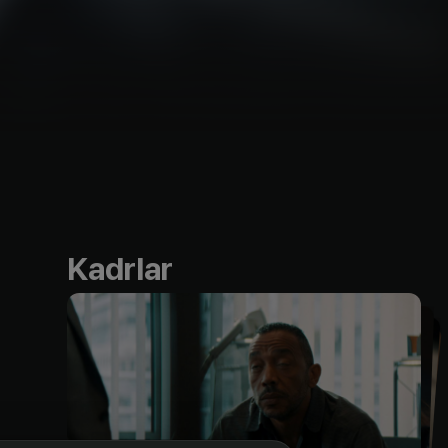
Kadrlar