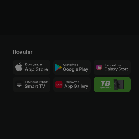
Ilovalar