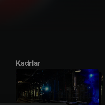
Kadrlar