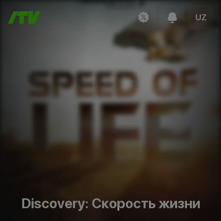
UZ
Discovery: Скорость жизни