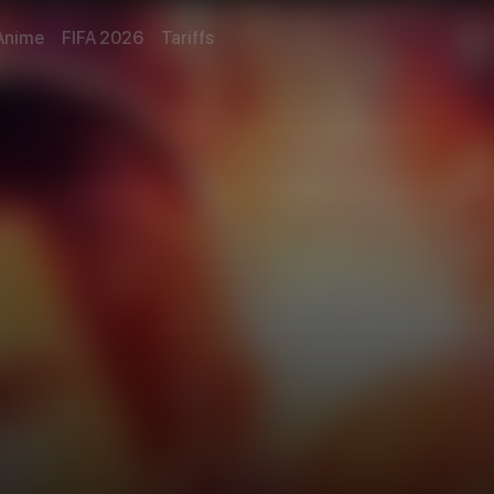
Anime
FIFA 2026
Tariffs