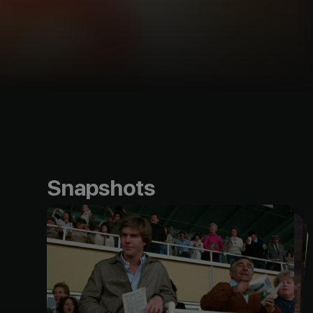
Snapshots