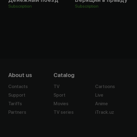
Subscription
Subscription
About us
Catalog
Contacts
TV
Cartoons
Support
Sport
Live
Tariffs
Movies
Anime
Partners
TV series
iTrack.uz