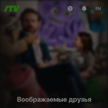
EN
Воображаемые друзья