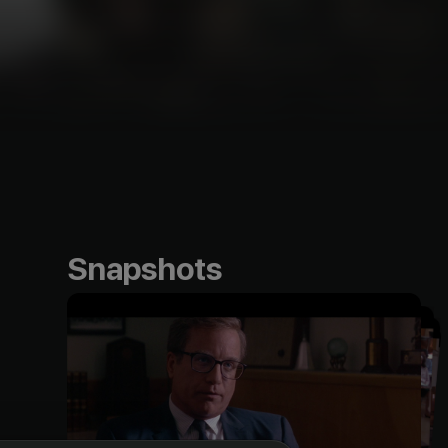
Snapshots