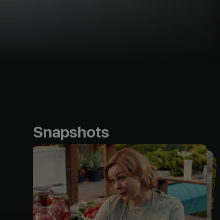
Snapshots