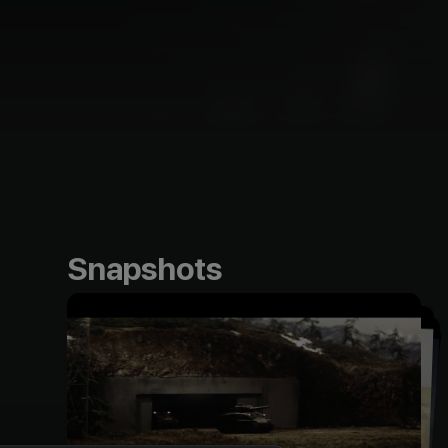
Snapshots