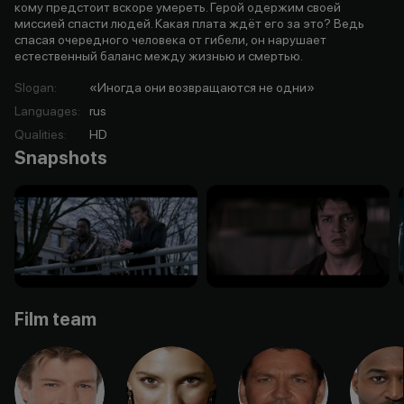
кому предстоит вскоре умереть. Герой одержим своей
миссией спасти людей. Какая плата ждёт его за это? Ведь
спасая очередного человека от гибели, он нарушает
естественный баланс между жизнью и смертью.
Slogan
:
«Иногда они возвращаются не одни»
Languages
:
rus
Qualities
:
HD
Snapshots
Film team