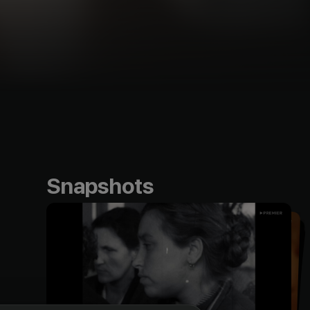
Snapshots