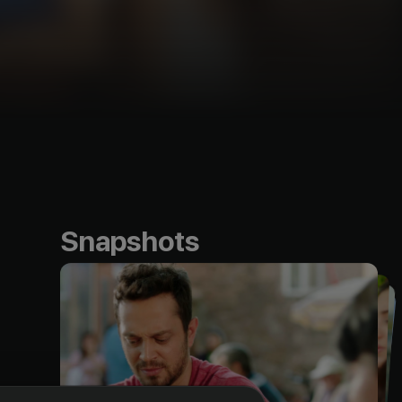
Snapshots