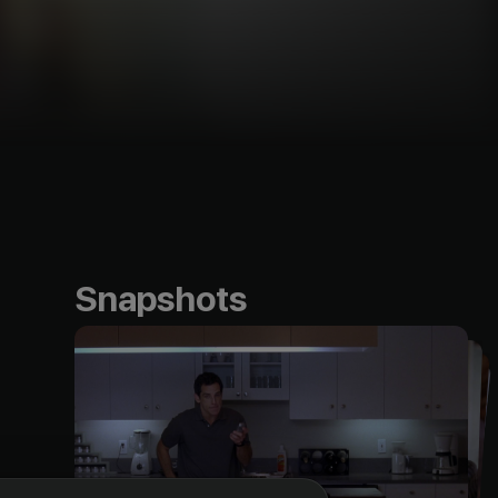
Snapshots