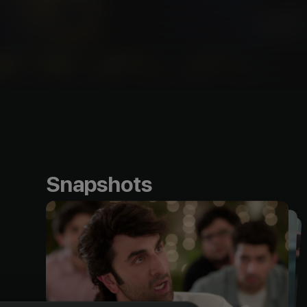
Snapshots