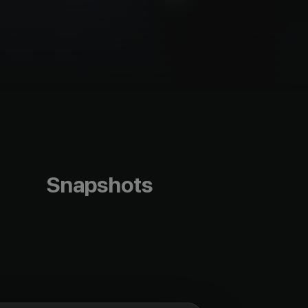
Snapshots