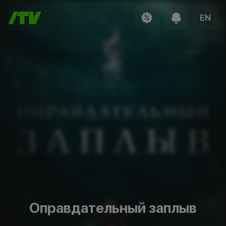
EN
Оправдательный заплыв