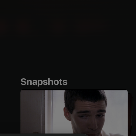
Snapshots