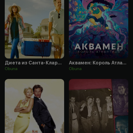
18
+
6
+
Диета из Санта-Клариты
Аквамен: Король Атлантиды
Obuna
Obuna