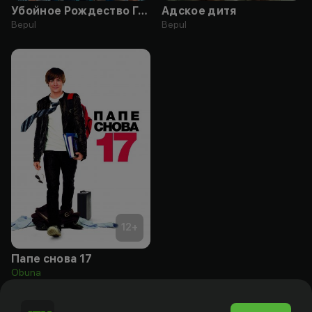
Убойное Рождество Гарольда и Кумара
Адское дитя
Bepul
Bepul
12
+
Папе снова 17
Obuna