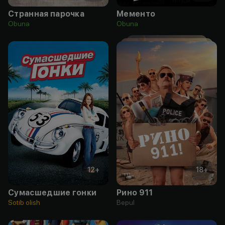
Странная парочка
Мементо
Obuna
Obuna
12
+
18
+
Сумасшедшие гонки
Рино 911
Sotib olish
Bepul