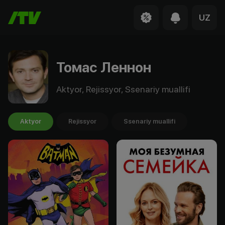
UZ
Томас Леннон
Aktyor, Rejissyor, Ssenariy muallifi
Aktyor
Rejissyor
Ssenariy muallifi