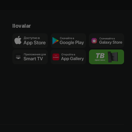
Ilovalar