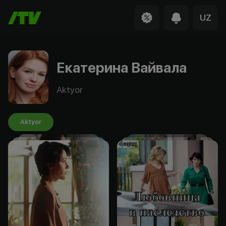
UZ
Екатерина Вайвала
Aktyor
Aktyor