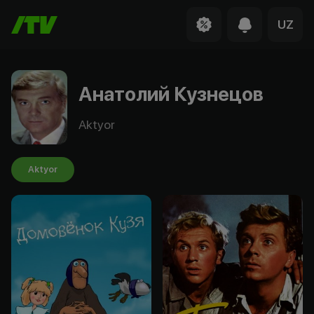
UZ
Анатолий Кузнецов
Aktyor
Aktyor