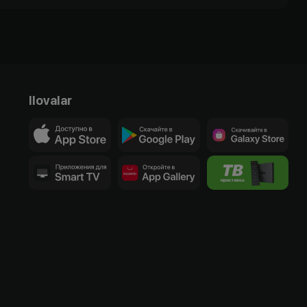
Ilovalar