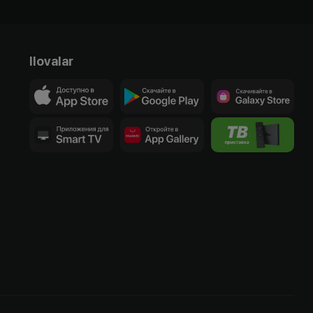
Ilovalar