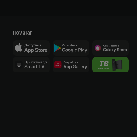
Ilovalar