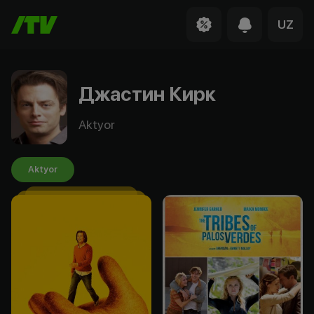
UZ
Джастин Кирк
Aktyor
Aktyor