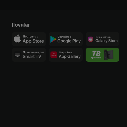
Ilovalar