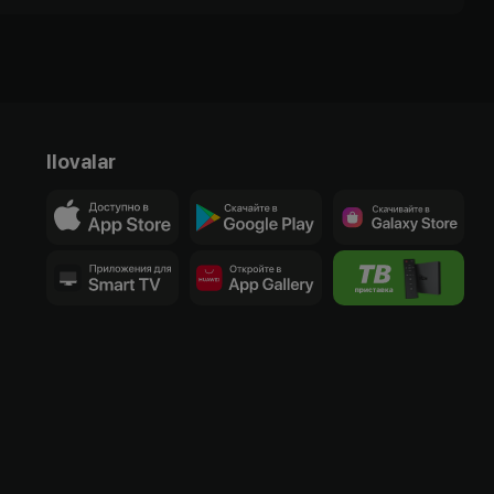
Ilovalar