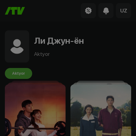
UZ
Ли Джун-ён
Aktyor
Aktyor