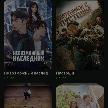
18
+
18
+
Невозможный наследник
Пустоши
Obuna
Obuna