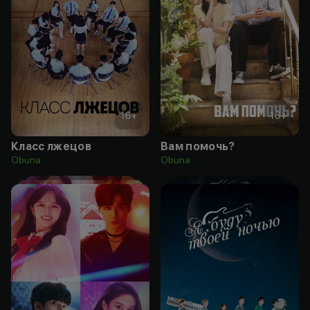
16
+
16
+
Класс лжецов
Вам помочь?
Obuna
Obuna