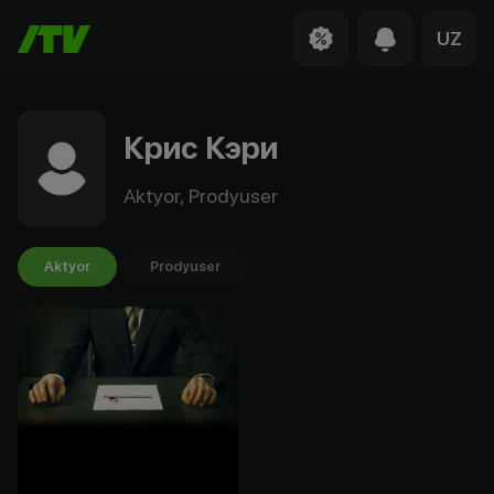
UZ
Крис Кэри
Aktyor, Prodyuser
Aktyor
Prodyuser