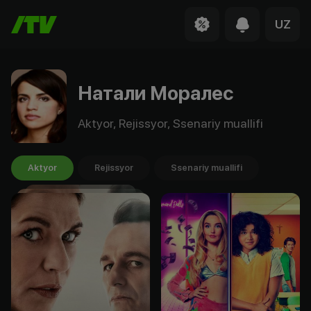
UZ
Натали Моралес
Aktyor, Rejissyor, Ssenariy muallifi
Aktyor
Rejissyor
Ssenariy muallifi