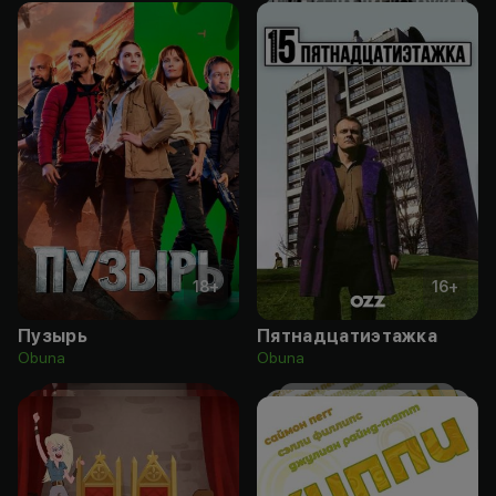
18
+
16
+
Пузырь
Пятнадцатиэтажка
Obuna
Obuna