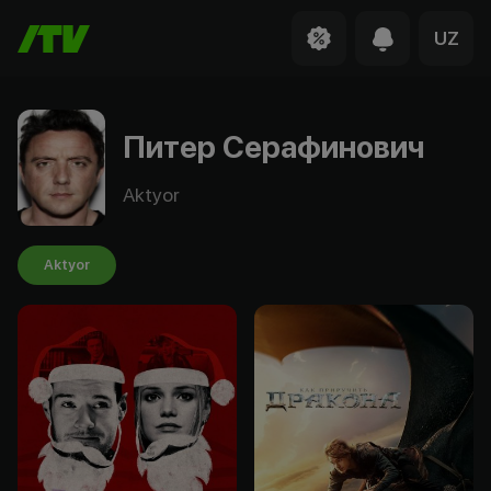
UZ
Питер Серафинович
Aktyor
Aktyor