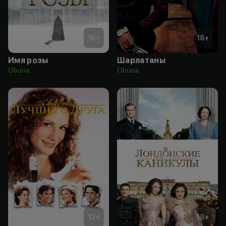
16
+
18
+
Имя розы
Шарлатаны
Obuna
Obuna
12
+
18
+