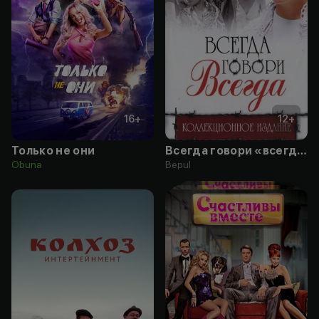
16
+
12
+
Только не они
Всегда говори «всегда»
Obuna
Bepul