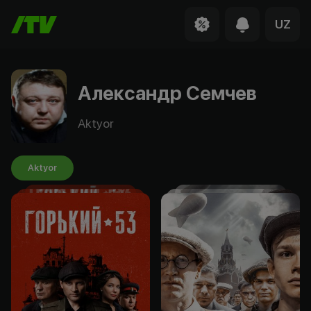
UZ
Александр Семчев
Aktyor
Aktyor