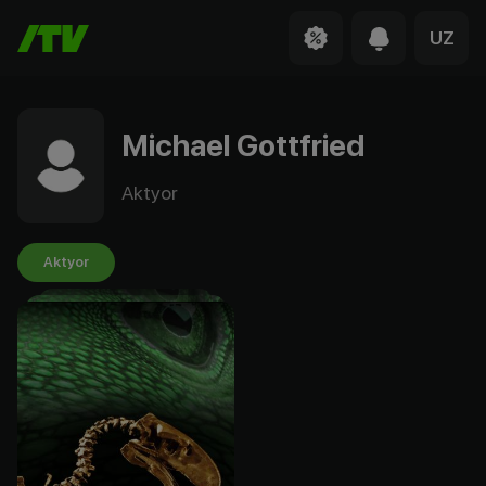
UZ
Michael Gottfried
Aktyor
Aktyor