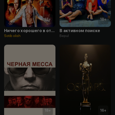
18
+
18
+
Ничего хорошего в отеле «Эль рояль»
В активном поиске
Sotib olish
Bepul
18
+
16
+