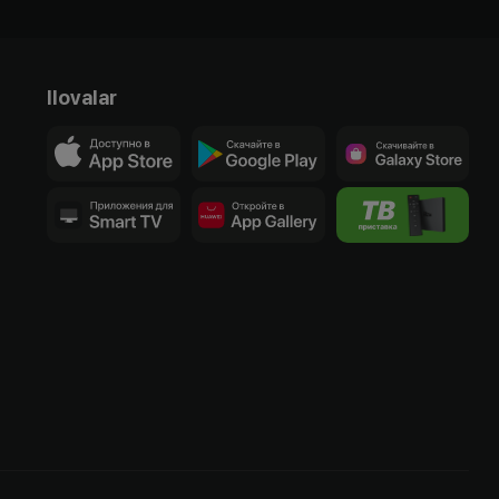
Ilovalar