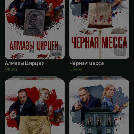
12
+
16
+
Алмазы Цирцеи
Черная месса
Obuna
Obuna