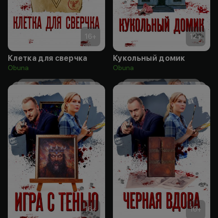
16
+
12
+
Клетка для сверчка
Кукольный домик
Obuna
Obuna
16
+
16
+