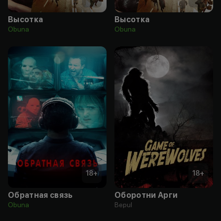
Высотка
Высотка
Obuna
Obuna
18
+
18
+
Обратная связь
Оборотни Арги
Obuna
Bepul