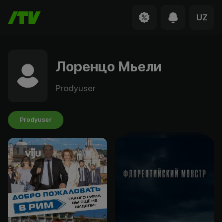
UZ
Лоренцо Мьели
Prodyuser
Prodyuser