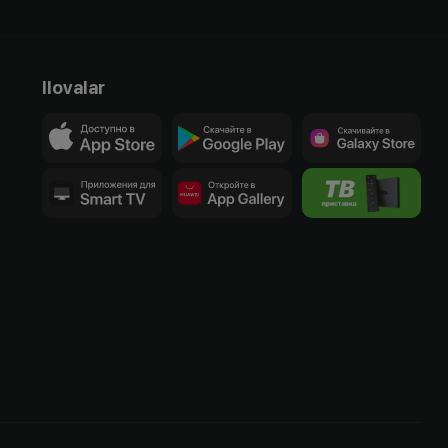
Ilovalar