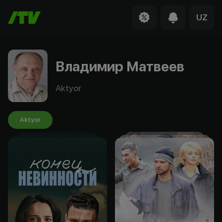
UZ
Владимир Матвеев
Aktyor
Aktyor