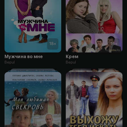
18
+
16
+
Мужчина во мне
Крем
Bepul
Bepul