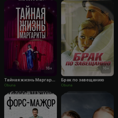
16
+
16
+
Тайная жизнь Маргариты
Брак по завещанию
Obuna
Obuna