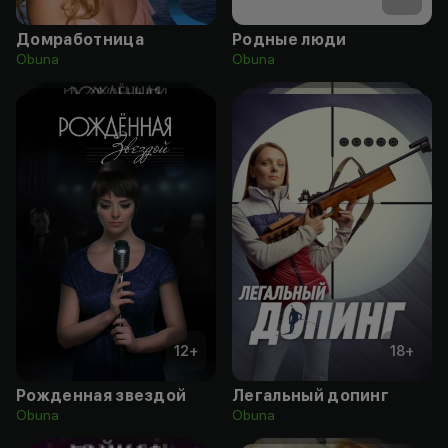
Домработница
Родные люди
Obuna
Obuna
12
+
18
+
Рожденная звездой
Легальный допинг
Obuna
Obuna