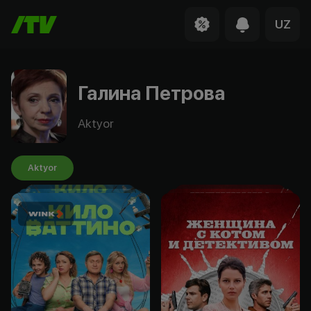
UZ
Галина Петрова
Aktyor
Aktyor