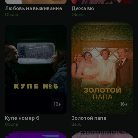
Любовь на выживание
Дежа вю
Obuna
Obuna
16
+
16
+
Купе номер 6
Золотой папа
Obuna
Bepul