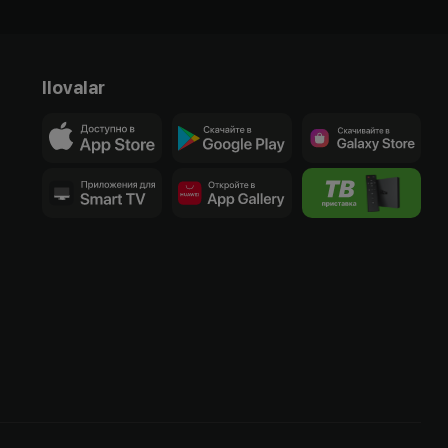
Ilovalar