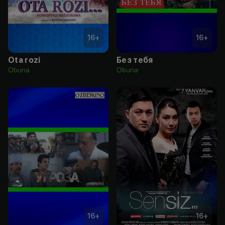
16
+
16
+
Ota rozi
Без тебя
Obuna
Obuna
16
+
16
+