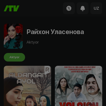
UZ
Райхон Уласенова
Aktyor
Aktyor