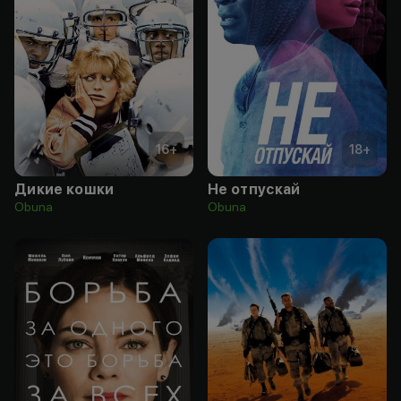
16
+
18
+
Дикие кошки
Не отпускай
Obuna
Obuna