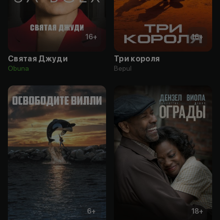
16
+
16
+
Святая Джуди
Три короля
Obuna
Bepul
6
+
18
+