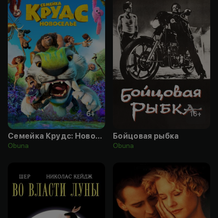
6
+
16
+
Семейка Крудс: Новоселье
Бойцовая рыбка
Obuna
Obuna