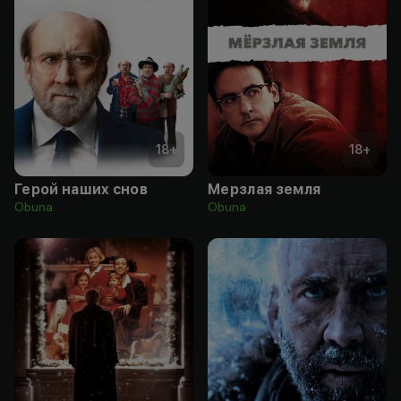
18
+
18
+
Герой наших снов
Мерзлая земля
Obuna
Obuna