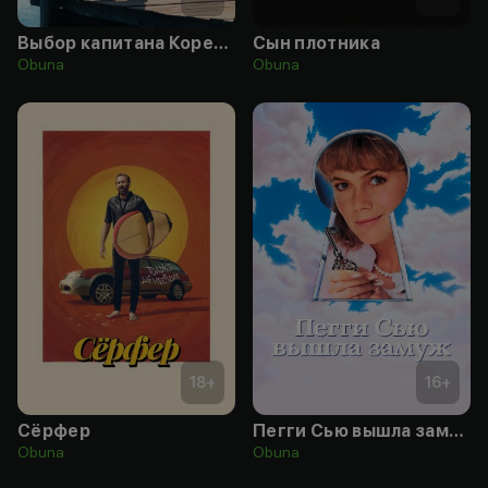
Выбор капитана Корелли
Сын плотника
Obuna
Obuna
18
+
16
+
Сёрфер
Пегги Сью вышла замуж
Obuna
Obuna