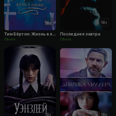
16
+
18
+
Тим Бёртон: Жизнь в линиях
Последнее завтра
Obuna
Obuna
18
+
18
+