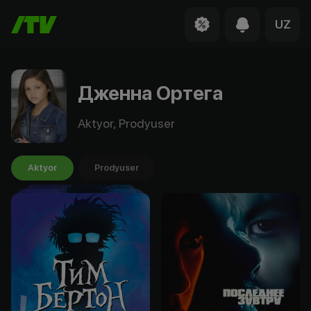
UZ
Дженна Ортега
Aktyor, Prodyuser
Aktyor
Prodyuser