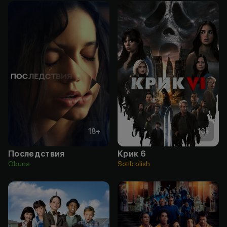
18
+
18
+
Последствия
Крик 6
Obuna
Sotib olish