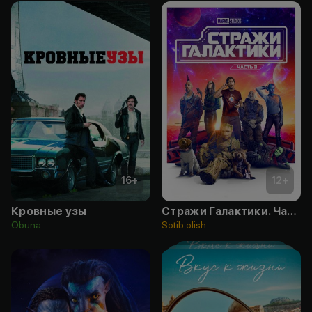
16
+
12
+
Кровные узы
Стражи Галактики. Часть 3
Obuna
Sotib olish