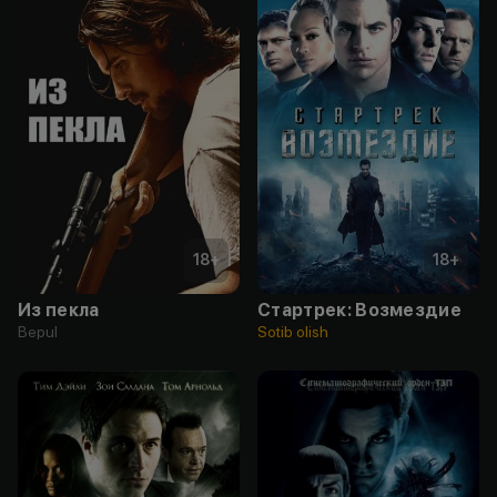
18
+
18
+
Из пекла
Стартрек: Возмездие
Bepul
Sotib olish