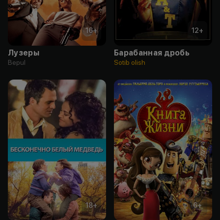
16
+
12
+
Лузеры
Барабанная дробь
Bepul
Sotib olish
18
+
6
+