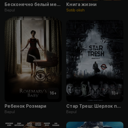
Бесконечно белый медведь
Книга жизни
Bepul
Sotib olish
16
+
18
+
Ребенок Розмари
Стар Треш: Шерлок против Робокопа
Bepul
Bepul